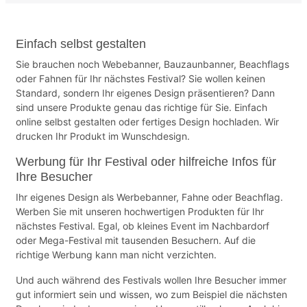
Einfach selbst gestalten
Sie brauchen noch Webebanner, Bauzaunbanner, Beachflags
oder Fahnen für Ihr nächstes Festival? Sie wollen keinen
Standard, sondern Ihr eigenes Design präsentieren? Dann
sind unsere Produkte genau das richtige für Sie. Einfach
online selbst gestalten oder fertiges Design hochladen. Wir
drucken Ihr Produkt im Wunschdesign.
Werbung für Ihr Festival oder hilfreiche Infos für
Ihre Besucher
Ihr eigenes Design als Werbebanner, Fahne oder Beachflag.
Werben Sie mit unseren hochwertigen Produkten für Ihr
nächstes Festival. Egal, ob kleines Event im Nachbardorf
oder Mega-Festival mit tausenden Besuchern. Auf die
richtige Werbung kann man nicht verzichten.
Und auch während des Festivals wollen Ihre Besucher immer
gut informiert sein und wissen, wo zum Beispiel die nächsten