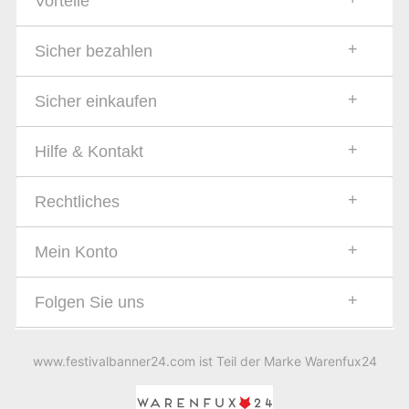
Vorteile
Sicher bezahlen
Sicher einkaufen
Hilfe & Kontakt
Rechtliches
Mein Konto
Folgen Sie uns
www.festivalbanner24.com ist Teil der Marke Warenfux24