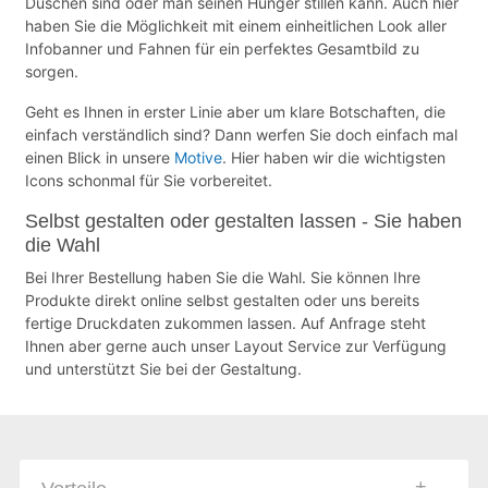
Duschen sind oder man seinen Hunger stillen kann. Auch hier
haben Sie die Möglichkeit mit einem einheitlichen Look aller
Infobanner und Fahnen für ein perfektes Gesamtbild zu
sorgen.
Geht es Ihnen in erster Linie aber um klare Botschaften, die
einfach verständlich sind? Dann werfen Sie doch einfach mal
einen Blick in unsere
Motive
. Hier haben wir die wichtigsten
Icons schonmal für Sie vorbereitet.
Selbst gestalten oder gestalten lassen - Sie haben
die Wahl
Bei Ihrer Bestellung haben Sie die Wahl. Sie können Ihre
Produkte direkt online selbst gestalten oder uns bereits
fertige Druckdaten zukommen lassen. Auf Anfrage steht
Ihnen aber gerne auch unser Layout Service zur Verfügung
und unterstützt Sie bei der Gestaltung.