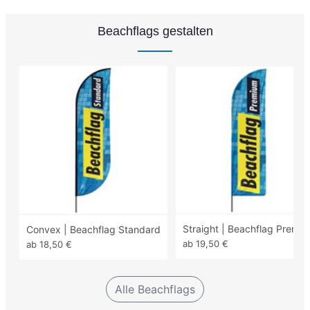
Beachflags gestalten
Straight | Beachflag Premi
Convex | Beachflag Standard
ab 19,50 €
ab 18,50 €
Alle Beachflags