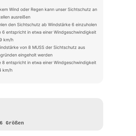
rkem Wind oder Regen kann unser Sichtschutz an
ellen ausreißen
len den Sichtschutz ab Windstärke 6 einzuholen
 6 entspricht in etwa einer Windgeschwindigkeit
49 km/h
indstärke von 8 MUSS der Sichtschutz aus
sgründen eingeholt werden
 8 entspricht in etwa einer Windgeschwindigkeit
4 km/h
6 Größen