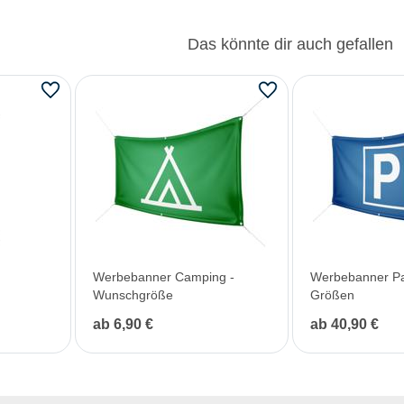
Das könnte dir auch gefallen
Werbebanner Camping -
Werbebanner Par
Wunschgröße
Größen
ab 6,90 €
ab 40,90 €