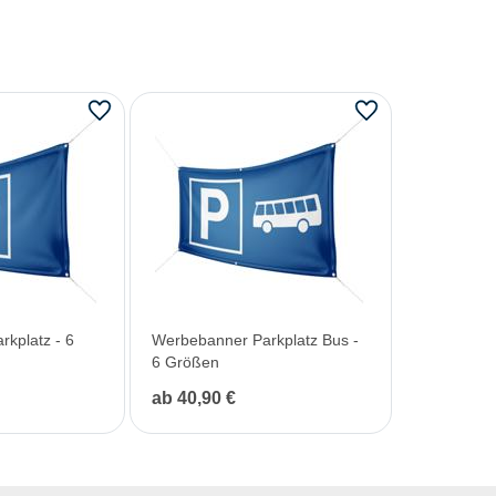
kplatz - 6
Werbebanner Parkplatz Bus -
6 Größen
ab 40,90 €