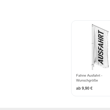
Fahne Ausfahrt -
Wunschgröße
ab 9,90 €