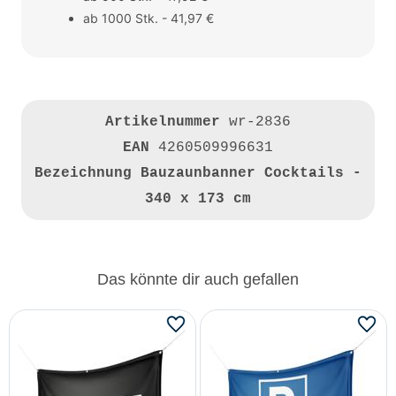
ab 1000 Stk. - 41,97 €
Artikelnummer
wr-2836
EAN
4260509996631
Bezeichnung
Bauzaunbanner Cocktails -
340 x 173 cm
Das könnte dir auch gefallen