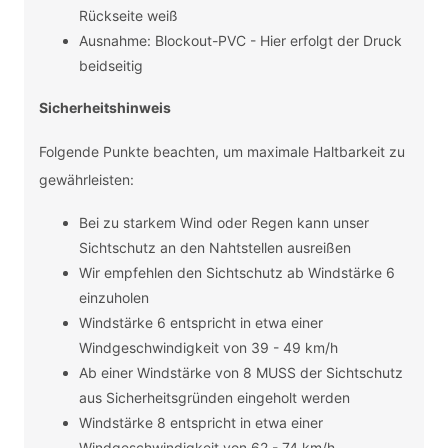
Rückseite weiß
Ausnahme: Blockout-PVC - Hier erfolgt der Druck
beidseitig
Sicherheitshinweis
Folgende Punkte beachten, um maximale Haltbarkeit zu
gewährleisten:
Bei zu starkem Wind oder Regen kann unser
Sichtschutz an den Nahtstellen ausreißen
Wir empfehlen den Sichtschutz ab Windstärke 6
einzuholen
Windstärke 6 entspricht in etwa einer
Windgeschwindigkeit von 39 - 49 km/h
Ab einer Windstärke von 8 MUSS der Sichtschutz
aus Sicherheitsgründen eingeholt werden
Windstärke 8 entspricht in etwa einer
Windgeschwindigkeit von 62 - 74 km/h