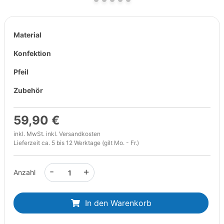
Material
Konfektion
Pfeil
Zubehör
59,90 €
inkl. MwSt. inkl.
Versandkosten
Lieferzeit ca. 5 bis 12 Werktage (gilt Mo. - Fr.)
-
+
Anzahl
In den Warenkorb