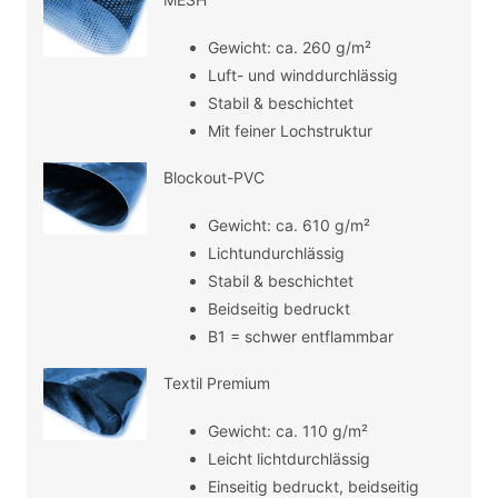
Gewicht: ca. 260 g/m²
Luft- und winddurchlässig
Stabil & beschichtet
Mit feiner Lochstruktur
Blockout-PVC
Gewicht: ca. 610 g/m²
Lichtundurchlässig
Stabil & beschichtet
Beidseitig bedruckt
B1 = schwer entflammbar
Textil Premium
Gewicht: ca. 110 g/m²
Leicht lichtdurchlässig
Einseitig bedruckt, beidseitig