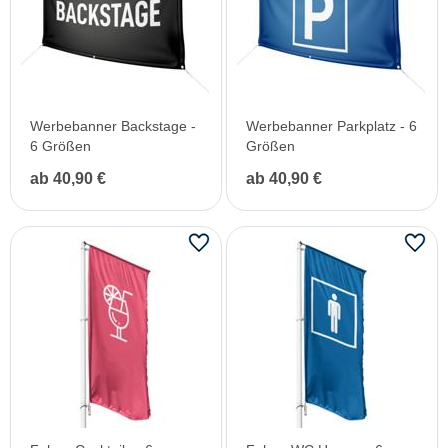
Werbebanner Backstage -
Werbebanner Parkplatz - 6
6 Größen
Größen
ab 40,90 €
ab 40,90 €