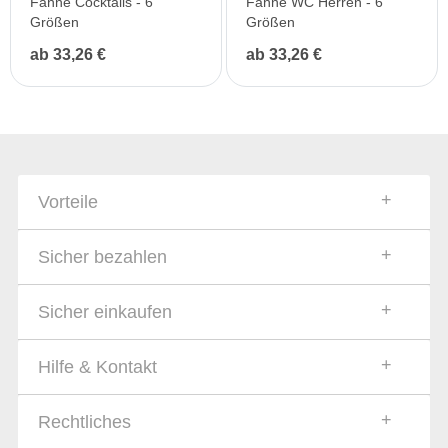
Fahne Cocktails - 6
Fahne WC Herren - 6
Größen
Größen
ab 33,26 €
ab 33,26 €
Vorteile
Sicher bezahlen
Sicher einkaufen
Hilfe & Kontakt
Rechtliches