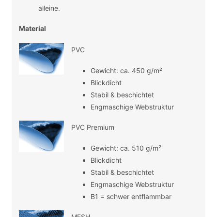
alleine.
Material
PVC
Gewicht: ca. 450 g/m²
Blickdicht
Stabil & beschichtet
Engmaschige Webstruktur
PVC Premium
Gewicht: ca. 510 g/m²
Blickdicht
Stabil & beschichtet
Engmaschige Webstruktur
B1 = schwer entflammbar
MESH