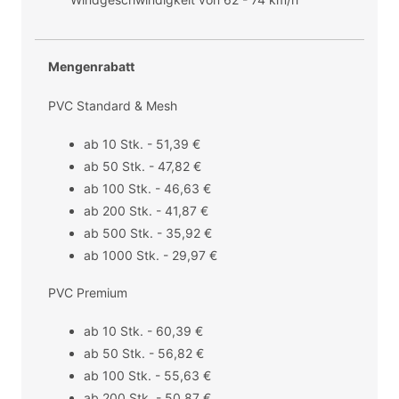
Mengenrabatt
PVC Standard & Mesh
ab 10 Stk. - 51,39 €
ab 50 Stk. - 47,82 €
ab 100 Stk. - 46,63 €
ab 200 Stk. - 41,87 €
ab 500 Stk. - 35,92 €
ab 1000 Stk. - 29,97 €
PVC Premium
ab 10 Stk. - 60,39 €
ab 50 Stk. - 56,82 €
ab 100 Stk. - 55,63 €
ab 200 Stk. - 50,87 €