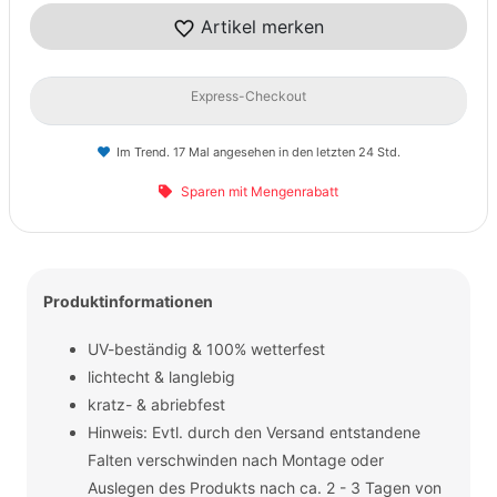
Artikel merken
Express-Checkout
Im Trend. 17 Mal angesehen in den letzten 24 Std.
Sparen mit Mengenrabatt
Produktinformationen
UV-beständig & 100% wetterfest
lichtecht & langlebig
kratz- & abriebfest
Hinweis: Evtl. durch den Versand entstandene
Falten verschwinden nach Montage oder
Auslegen des Produkts nach ca. 2 - 3 Tagen von