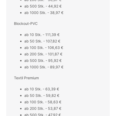
ab 500 Stk. - 44,92 €
ab 1000 Stk. - 38,97 €
Blockout-PVC
ab 10 Stk. - 111,39 €
ab 50 Stk. - 107,82 €
ab 100 Stk. - 106,63 €
ab 200 Stk. - 101,87 €
ab 500 Stk. - 95,92 €
ab 1000 Stk. - 89,97 €
Textil Premium
ab 10 Stk. - 63,39 €
ab 50 Stk. - 59,82 €
ab 100 Stk. - 58,63 €
ab 200 Stk. - 53,87 €
ab 500 Stk. - 47,92 €