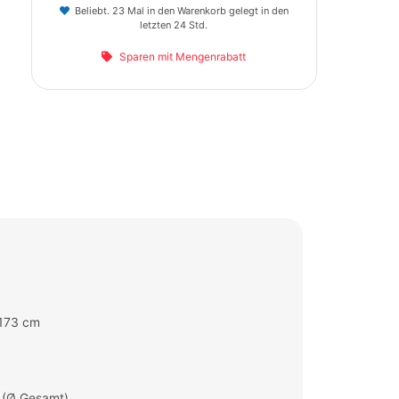
Beliebt. 23 Mal in den Warenkorb gelegt in den
letzten 24 Std.
Sparen mit Mengenrabatt
 173 cm
 (Ø Gesamt)