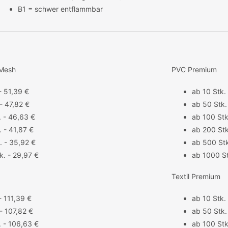
B1 = schwer entflammbar
 Mesh
PVC Premium
- 51,39 €
ab 10 Stk.
- 47,82 €
ab 50 Stk.
. - 46,63 €
ab 100 Stk
 - 41,87 €
ab 200 Stk
. - 35,92 €
ab 500 Stk
k. - 29,97 €
ab 1000 St
Textil Premium
- 111,39 €
ab 10 Stk.
- 107,82 €
ab 50 Stk.
. - 106,63 €
ab 100 Stk