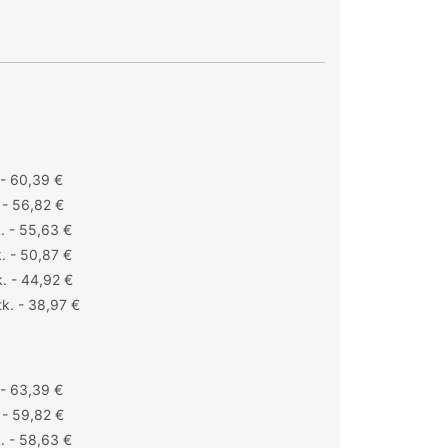
 - 60,39 €
 - 56,82 €
. - 55,63 €
. - 50,87 €
. - 44,92 €
k. - 38,97 €
 - 63,39 €
 - 59,82 €
. - 58,63 €