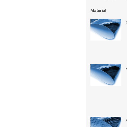
Material