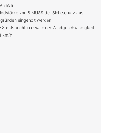
49 km/h
indstärke von 8 MUSS der Sichtschutz aus
sgründen eingeholt werden
 8 entspricht in etwa einer Windgeschwindigkeit
4 km/h