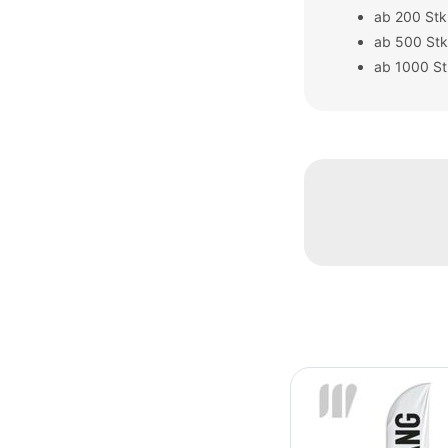
ab 200 Stk.
ab 500 Stk
ab 1000 St