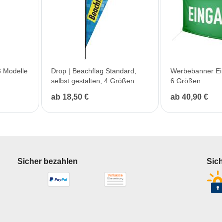
3 Modelle
Drop | Beachflag Standard,
Werbebanner Ei
selbst gestalten, 4 Größen
6 Größen
ab 18,50 €
ab 40,90 €
Sicher bezahlen
Sic