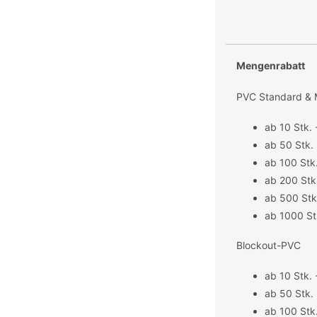
Mengenrabatt
PVC Standard &
ab 10 Stk. 
ab 50 Stk. 
ab 100 Stk
ab 200 Stk.
ab 500 Stk
ab 1000 St
Blockout-PVC
ab 10 Stk. 
ab 50 Stk. 
ab 100 Stk