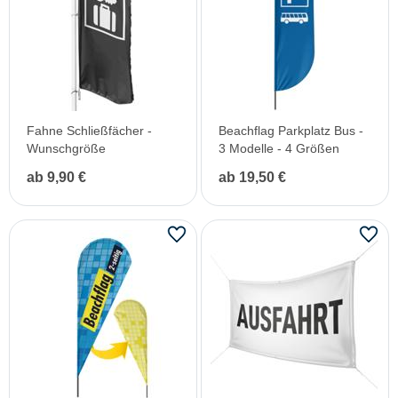
Fahne Schließfächer -
Beachflag Parkplatz Bus -
Wunschgröße
3 Modelle - 4 Größen
ab 9,90 €
ab 19,50 €