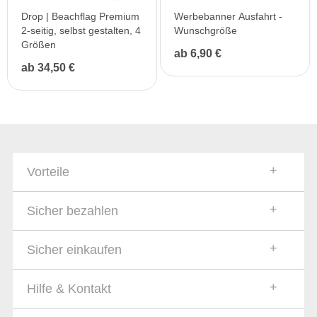
Drop | Beachflag Premium
Werbebanner Ausfahrt -
2-seitig, selbst gestalten, 4
Wunschgröße
Größen
ab 6,90 €
ab 34,50 €
Vorteile
Sicher bezahlen
Sicher einkaufen
Hilfe & Kontakt