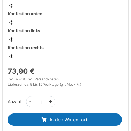
Konfektion unten
Konfektion links
Konfektion rechts
73,90 €
inkl. MwSt. inkl.
Versandkosten
Lieferzeit ca. 5 bis 12 Werktage (gilt Mo. - Fr.)
-
+
Anzahl
In den Warenkorb