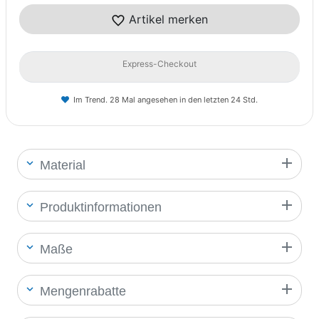
Artikel merken
Express-Checkout
Im Trend. 28 Mal angesehen in den letzten 24 Std.
Material
Produktinformationen
Maße
Mengenrabatte