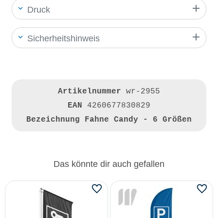
Druck
Sicherheitshinweis
Artikelnummer
wr-2955
EAN
4260677830829
Bezeichnung
Fahne Candy - 6 Größen
Das könnte dir auch gefallen