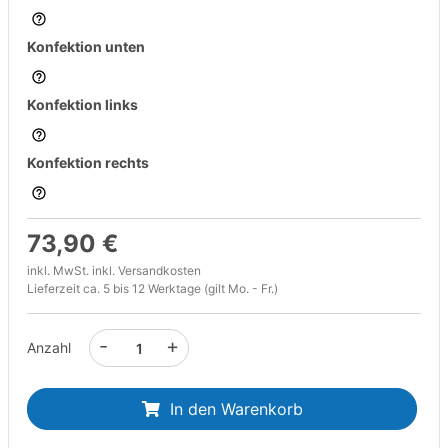
Konfektion unten
Konfektion links
Konfektion rechts
73,90 €
inkl. MwSt. inkl.
Versandkosten
Lieferzeit ca. 5 bis 12 Werktage (gilt Mo. - Fr.)
-
+
Anzahl
In den Warenkorb