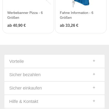
Werbebanner Pizza - 6
Fahne Information - 6
Größen
Größen
ab 40,90 €
ab 33,26 €
Vorteile
Sicher bezahlen
Sicher einkaufen
Hilfe & Kontakt