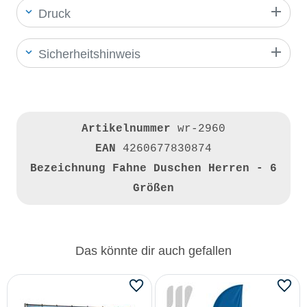
Druck
Sicherheitshinweis
Artikelnummer
wr-2960
EAN
4260677830874
Bezeichnung
Fahne Duschen Herren - 6
Größen
Das könnte dir auch gefallen