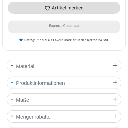
Artikel merken
Express-Checkout
Gefragt. 27 Mal als Favorit markiert in den letzten 24 Std.
Material
Produktinformationen
Maße
Mengenrabatte