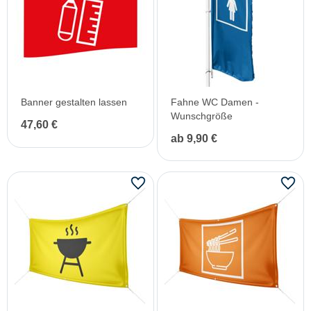
Banner gestalten lassen
Fahne WC Damen -
Wunschgröße
47,60 €
ab 9,90 €