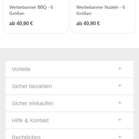
Werbebanner BBQ - 6
Werbebanner Nudeln - 6
Größen
Größen
ab 40,90 €
ab 40,90 €
Vorteile
Sicher bezahlen
Sicher einkaufen
Hilfe & Kontakt
Rechtliches