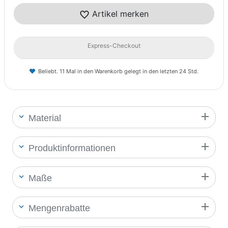
Artikel merken
Express-Checkout
Beliebt. 11 Mal in den Warenkorb gelegt in den letzten 24 Std.
Material
Produktinformationen
Maße
Mengenrabatte