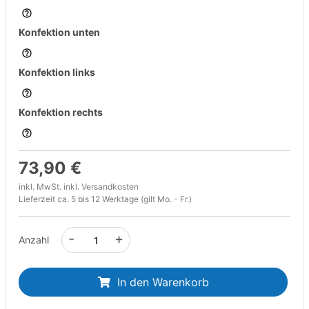
Konfektion unten
Konfektion links
Konfektion rechts
73,90 €
inkl. MwSt. inkl.
Versandkosten
Lieferzeit ca. 5 bis 12 Werktage (gilt Mo. - Fr.)
-
+
Anzahl
In den Warenkorb