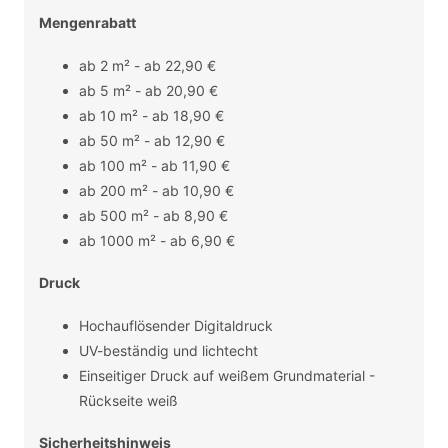
Mengenrabatt
ab 2 m² - ab 22,90 €
ab 5 m² - ab 20,90 €
ab 10 m² - ab 18,90 €
ab 50 m² - ab 12,90 €
ab 100 m² - ab 11,90 €
ab 200 m² - ab 10,90 €
ab 500 m² - ab 8,90 €
ab 1000 m² - ab 6,90 €
Druck
Hochauflösender Digitaldruck
UV-beständig und lichtecht
Einseitiger Druck auf weißem Grundmaterial -
Rückseite weiß
Sicherheitshinweis