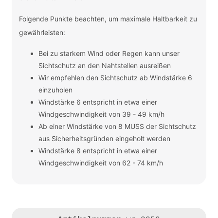
Folgende Punkte beachten, um maximale Haltbarkeit zu
gewährleisten:
Bei zu starkem Wind oder Regen kann unser
Sichtschutz an den Nahtstellen ausreißen
Wir empfehlen den Sichtschutz ab Windstärke 6
einzuholen
Windstärke 6 entspricht in etwa einer
Windgeschwindigkeit von 39 - 49 km/h
Ab einer Windstärke von 8 MUSS der Sichtschutz
aus Sicherheitsgründen eingeholt werden
Windstärke 8 entspricht in etwa einer
Windgeschwindigkeit von 62 - 74 km/h