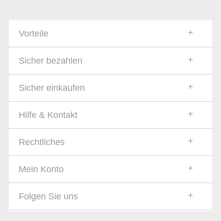
Vorteile
Sicher bezahlen
Sicher einkaufen
Hilfe & Kontakt
Rechtliches
Mein Konto
Folgen Sie uns