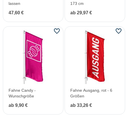
lassen
173 cm
47,60 €
ab 29,97 €
Fahne Candy -
Fahne Ausgang, rot - 6
Wunschgröße
Größen
ab 9,90 €
ab 33,26 €