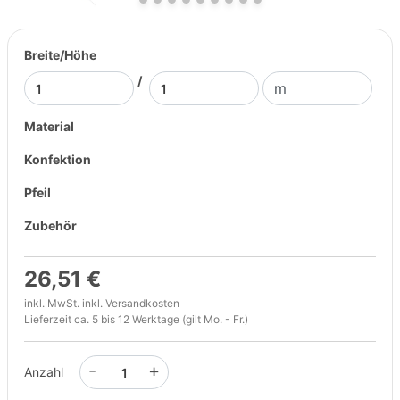
Breite/Höhe
/
Material
Konfektion
Pfeil
Zubehör
26,51 €
inkl. MwSt. inkl.
Versandkosten
Lieferzeit ca. 5 bis 12 Werktage (gilt Mo. - Fr.)
-
+
Anzahl