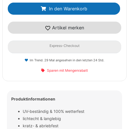
In den Warenkorb
Artikel merken
Express-Checkout
Im Trend. 29 Mal angesehen in den letzten 24 Std.
Sparen mit Mengenrabatt
Produktinformationen
UV-beständig & 100% wetterfest
lichtecht & langlebig
kratz- & abriebfest