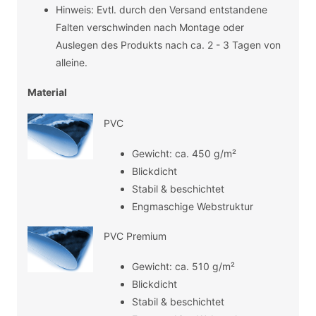
Hinweis: Evtl. durch den Versand entstandene
Falten verschwinden nach Montage oder
Auslegen des Produkts nach ca. 2 - 3 Tagen von
alleine.
Material
PVC
Gewicht: ca. 450 g/m²
Blickdicht
Stabil & beschichtet
Engmaschige Webstruktur
PVC Premium
Gewicht: ca. 510 g/m²
Blickdicht
Stabil & beschichtet