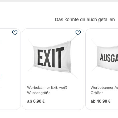
Das könnte dir auch gefallen
-
Werbebanner Exit, weiß -
Werbebanner Au
Wunschgröße
Größen
ab 6,90 €
ab 40,90 €