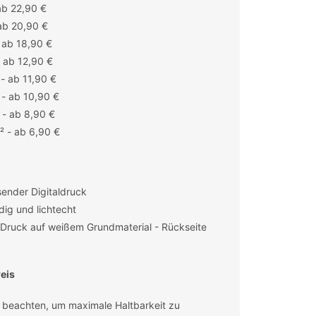
ab 22,90 €
ab 20,90 €
 ab 18,90 €
 ab 12,90 €
- ab 11,90 €
- ab 10,90 €
- ab 8,90 €
 - ab 6,90 €
ender Digitaldruck
ig und lichtecht
r Druck auf weißem Grundmaterial - Rückseite
eis
 beachten, um maximale Haltbarkeit zu