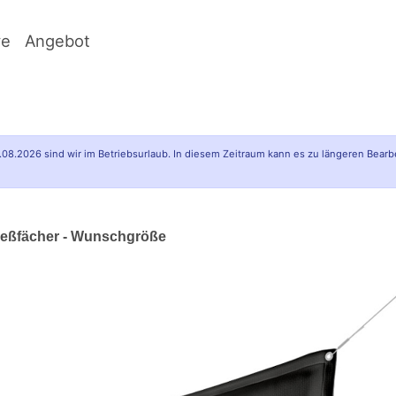
ve
Angebot
.08.2026 sind wir im Betriebsurlaub. In diesem Zeitraum kann es zu längeren Bearb
ießfächer - Wunschgröße