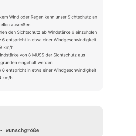
rkem Wind oder Regen kann unser Sichtschutz an
ellen ausreißen
len den Sichtschutz ab Windstärke 6 einzuholen
 6 entspricht in etwa einer Windgeschwindigkeit
49 km/h
indstärke von 8 MUSS der Sichtschutz aus
sgründen eingeholt werden
 8 entspricht in etwa einer Windgeschwindigkeit
4 km/h
- Wunschgröße