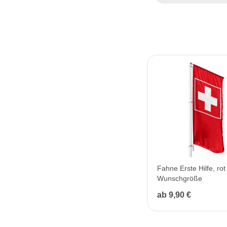
Fahne Erste Hilfe, rot 
Wunschgröße
ab 9,90 €