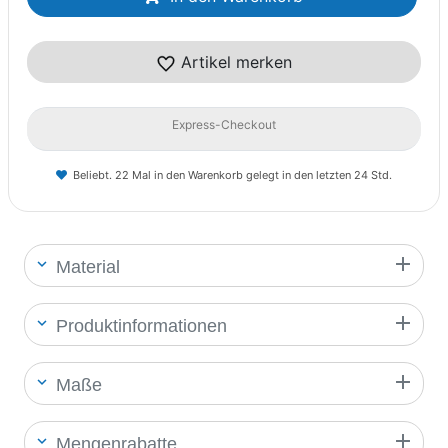
Artikel merken
Express-Checkout
Beliebt. 22 Mal in den Warenkorb gelegt in den letzten 24 Std.
Material
Produktinformationen
Maße
Mengenrabatte