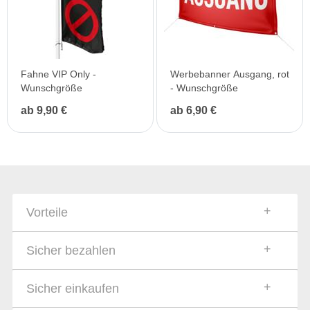
Fahne VIP Only -
Werbebanner Ausgang, rot
Wunschgröße
- Wunschgröße
ab 9,90 €
ab 6,90 €
Vorteile
Sicher bezahlen
Sicher einkaufen