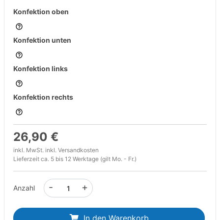
Konfektion oben
Konfektion unten
Konfektion links
Konfektion rechts
26,90 €
inkl. MwSt. inkl.
Versandkosten
Lieferzeit ca. 5 bis 12 Werktage (gilt Mo. - Fr.)
-
+
Anzahl
In den Warenkorb