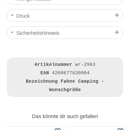
Druck
Sicherheitshinweis
Artikelnummer
wr-2963
EAN
4260677830904
Bezeichnung
Fahne Camping -
Wunschgröße
Das könnte dir auch gefallen