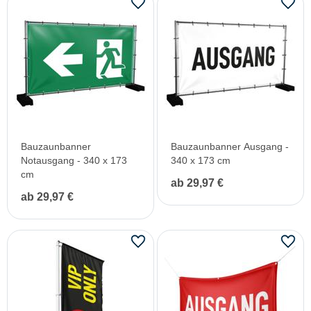
Bauzaunbanner
Bauzaunbanner Ausgang -
Notausgang - 340 x 173
340 x 173 cm
cm
ab 29,97 €
ab 29,97 €