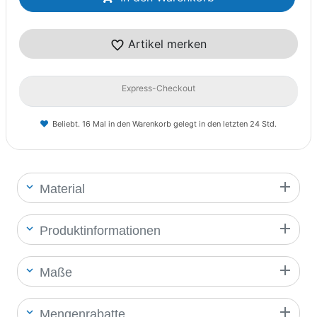
Artikel merken
Express-Checkout
Beliebt. 16 Mal in den Warenkorb gelegt in den letzten 24 Std.
Material
Produktinformationen
Maße
Mengenrabatte