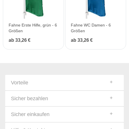
Fahne Erste Hilfe, grün - 6
Fahne WC Damen - 6
Größen
Größen
ab 33,26 €
ab 33,26 €
Vorteile
Sicher bezahlen
Sicher einkaufen