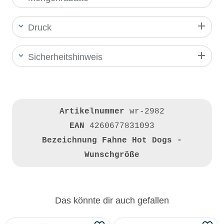
Druck
Sicherheitshinweis
Artikelnummer
wr-2982
EAN
4260677831093
Bezeichnung
Fahne Hot Dogs -
Wunschgröße
Das könnte dir auch gefallen