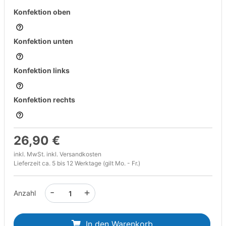
Konfektion oben
Konfektion unten
Konfektion links
Konfektion rechts
26,90 €
inkl. MwSt. inkl.
Versandkosten
Lieferzeit ca. 5 bis 12 Werktage (gilt Mo. - Fr.)
-
+
Anzahl
In den Warenkorb