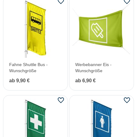
Fahne Shuttle Bus -
Werbebanner Eis -
Wunschgröße
Wunschgröße
ab 9,90 €
ab 6,90 €