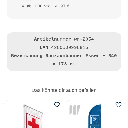
ab 1000 Stk. - 41,97 €
Artikelnummer
wr-2854
EAN
4260509996815
Bezeichnung
Bauzaunbanner Essen - 340
x 173 cm
Das könnte dir auch gefallen