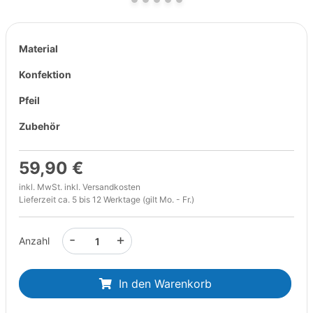
Material
Konfektion
Pfeil
Zubehör
59,90 €
inkl. MwSt. inkl.
Versandkosten
Lieferzeit ca. 5 bis 12 Werktage (gilt Mo. - Fr.)
-
+
Anzahl
In den Warenkorb