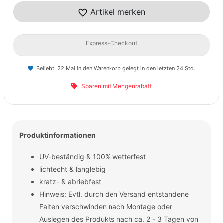
Artikel merken
Express-Checkout
Beliebt. 22 Mal in den Warenkorb gelegt in den letzten 24 Std.
Sparen mit Mengenrabatt
Produktinformationen
UV-beständig & 100% wetterfest
lichtecht & langlebig
kratz- & abriebfest
Hinweis: Evtl. durch den Versand entstandene
Falten verschwinden nach Montage oder
Auslegen des Produkts nach ca. 2 - 3 Tagen von