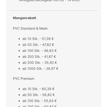
Mengenrabatt
PVC Standard & Mesh
ab 10 Stk. - 51,39 €
ab 50 Stk. - 47,82 €
ab 100 Stk. - 46,63 €
ab 200 Stk. - 41,87 €
ab 500 Stk. - 35,92 €
ab 1000 Stk. - 29,97 €
PVC Premium
ab 10 Stk. - 60,39 €
ab 50 Stk. - 56,82 €
ab 100 Stk. - 55,63 €
ab 200 Stk. - 50,87 €