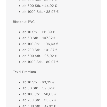
ab 500 Stk. - 44,92 €
ab 1000 Stk. - 38,97 €
Blockout-PVC
ab 10 Stk. - 111,39 €
ab 50 Stk. - 107,82 €
ab 100 Stk. - 106,63 €
ab 200 Stk. - 101,87 €
ab 500 Stk. - 95,92 €
ab 1000 Stk. - 89,97 €
Textil Premium
ab 10 Stk. - 63,39 €
ab 50 Stk. - 59,82 €
ab 100 Stk. - 58,63 €
ab 200 Stk. - 53,87 €
ab 500 Stk. - 47,92 €