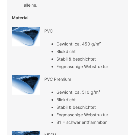
alleine.
Material
PVC
Gewicht: ca. 450 g/m²
Blickdicht
Stabil & beschichtet
Engmaschige Webstruktur
PVC Premium
Gewicht: ca. 510 g/m²
Blickdicht
Stabil & beschichtet
Engmaschige Webstruktur
B1 = schwer entflammbar
MESH