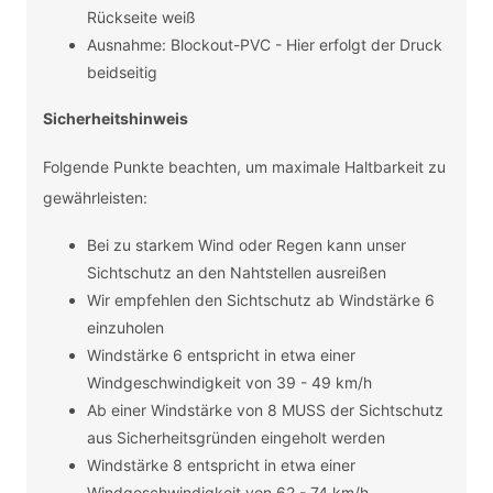
Rückseite weiß
Ausnahme: Blockout-PVC - Hier erfolgt der Druck
beidseitig
Sicherheitshinweis
Folgende Punkte beachten, um maximale Haltbarkeit zu
gewährleisten:
Bei zu starkem Wind oder Regen kann unser
Sichtschutz an den Nahtstellen ausreißen
Wir empfehlen den Sichtschutz ab Windstärke 6
einzuholen
Windstärke 6 entspricht in etwa einer
Windgeschwindigkeit von 39 - 49 km/h
Ab einer Windstärke von 8 MUSS der Sichtschutz
aus Sicherheitsgründen eingeholt werden
Windstärke 8 entspricht in etwa einer
Windgeschwindigkeit von 62 - 74 km/h