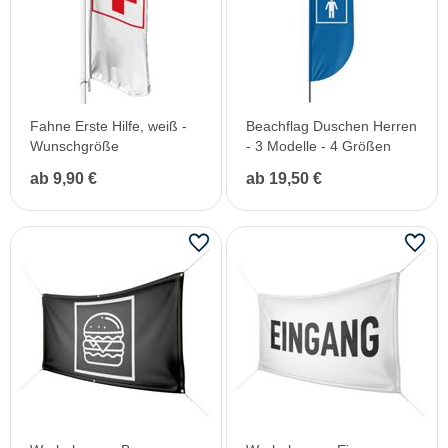
Fahne Erste Hilfe, weiß -
Beachflag Duschen Herren
Wunschgröße
- 3 Modelle - 4 Größen
ab 9,90 €
ab 19,50 €