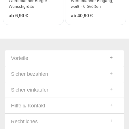
Werbebanner Burger -
Werbebanner Eingang,
Wunschgröße
weiß - 6 Größen
ab 6,90 €
ab 40,90 €
Vorteile
Sicher bezahlen
Sicher einkaufen
Hilfe & Kontakt
Rechtliches