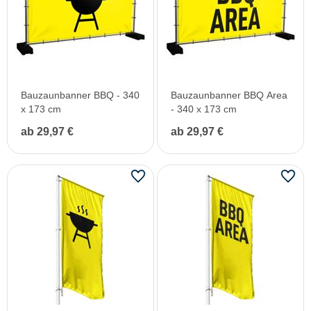
Bauzaunbanner BBQ - 340
Bauzaunbanner BBQ Area
x 173 cm
- 340 x 173 cm
ab 29,97 €
ab 29,97 €