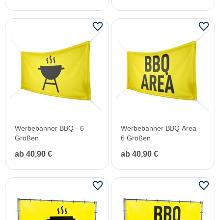
Werbebanner BBQ - 6
Werbebanner BBQ Area -
Größen
6 Größen
ab 40,90 €
ab 40,90 €