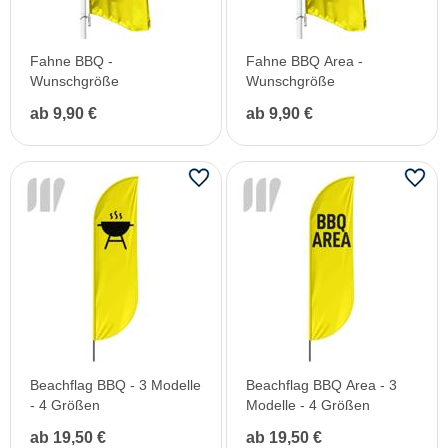
Fahne BBQ -
Fahne BBQ Area -
Wunschgröße
Wunschgröße
ab 9,90 €
ab 9,90 €
Beachflag BBQ - 3 Modelle
Beachflag BBQ Area - 3
- 4 Größen
Modelle - 4 Größen
ab 19,50 €
ab 19,50 €