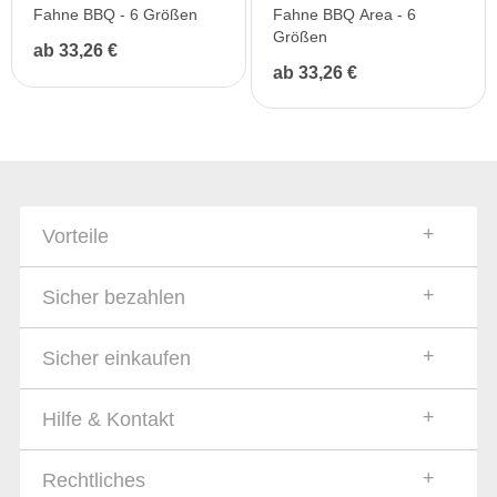
Fahne BBQ - 6 Größen
Fahne BBQ Area - 6
Größen
ab 33,26 €
ab 33,26 €
Vorteile
Sicher bezahlen
Sicher einkaufen
Hilfe & Kontakt
Rechtliches