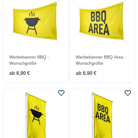
Werbebanner BBQ -
Werbebanner BBQ Area -
Wunschgröße
Wunschgröße
ab 6,90 €
ab 6,90 €