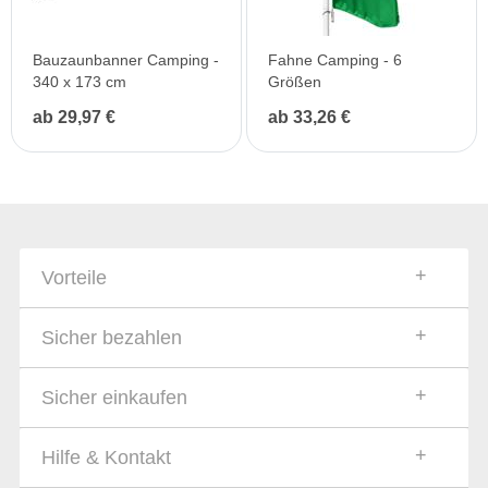
Bauzaunbanner Camping -
Fahne Camping - 6
340 x 173 cm
Größen
ab 29,97 €
ab 33,26 €
Vorteile
Sicher bezahlen
Sicher einkaufen
Hilfe & Kontakt