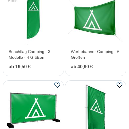
Beachflag Camping - 3
Werbebanner Camping - 6
Modelle - 4 Größen
Größen
ab 19,50 €
ab 40,90 €