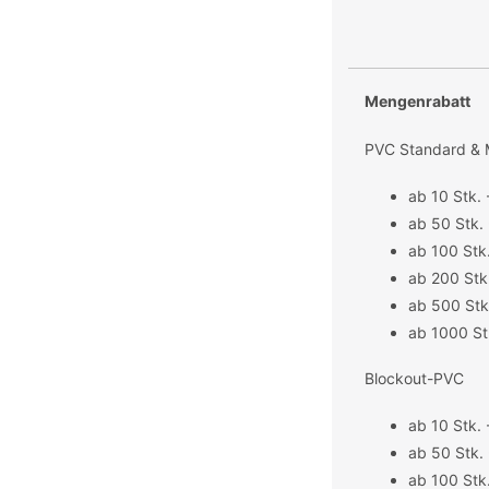
Mengenrabatt
PVC Standard &
ab 10 Stk. 
ab 50 Stk. 
ab 100 Stk
ab 200 Stk.
ab 500 Stk
ab 1000 St
Blockout-PVC
ab 10 Stk. 
ab 50 Stk. 
ab 100 Stk