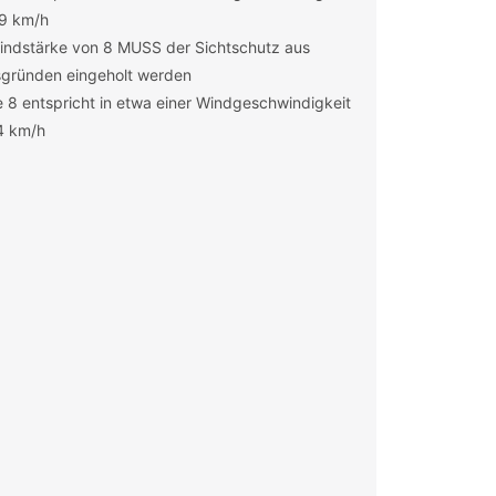
49 km/h
indstärke von 8 MUSS der Sichtschutz aus
sgründen eingeholt werden
 8 entspricht in etwa einer Windgeschwindigkeit
4 km/h