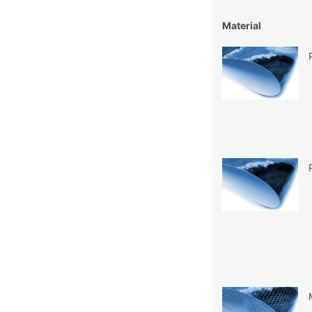
Material