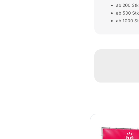
ab 200 Stk.
ab 500 Stk
ab 1000 St