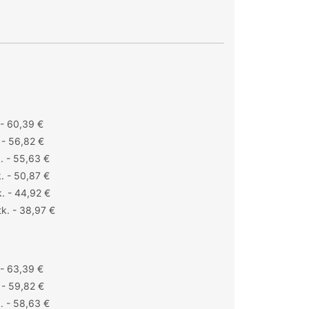
 - 60,39 €
 - 56,82 €
. - 55,63 €
. - 50,87 €
. - 44,92 €
k. - 38,97 €
 - 63,39 €
 - 59,82 €
. - 58,63 €