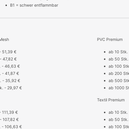
B1 = schwer entflammbar
 Mesh
PVC Premium
- 51,39 €
ab 10 Stk.
- 47,82 €
ab 50 Stk.
. - 46,63 €
ab 100 Stk
 - 41,87 €
ab 200 Stk
. - 35,92 €
ab 500 Stk
k. - 29,97 €
ab 1000 St
Textil Premium
- 111,39 €
ab 10 Stk.
- 107,82 €
ab 50 Stk.
. - 106,63 €
ab 100 Stk